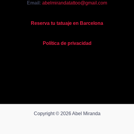
Email:
abelmirandatattoo@gmail.com
Reserva tu tatuaje en Barcelona
Política de privacidad
Copyright © 2026 Abel Miranda